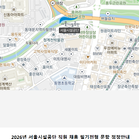
서울시설공단