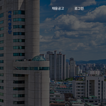
채용공고
로그인