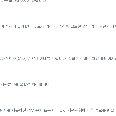
고문을 확인해주시기 바랍니다.
여 수정이 불가합니다. 모집 기간 내 수정이 필요한 경우 기존 지원서 삭제
 휴대폰번호(문자)로 발표 안내를 드립니다. 정확한 결과는 채용 홈페이지
 지원분야를 불합격 처리합니다.
 지원서를 제출하신 경우 문자 또는 이메일로 지원전형에 대한 통보를 받을 