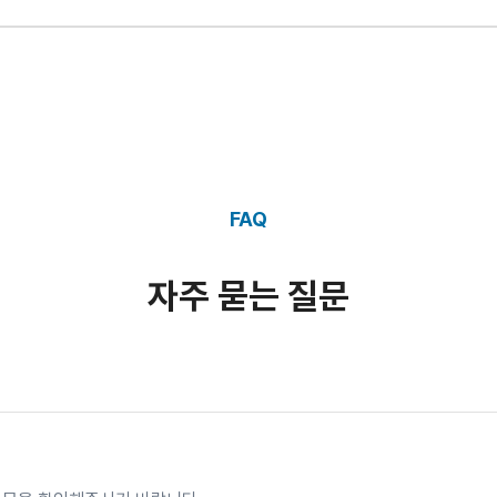
FAQ
자주 묻는 질문