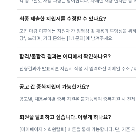
각 공고별로 채용 과정은 상이합니다. 자세한 채용 절차는 공
최종 제출한 지원서를 수정할 수 있나요?
모집 마감 이후에는 지원자 간 형평성 및 채용의 투명성을 위하
당부드리며, 기타 문의는 [1:1 문의]에 남겨주세요.
합격/불합격 결과는 어디에서 확인하나요?
전형결과가 발표되면 지원서 작성 시 입력하신 이메일 주소 /
공고 간 중복지원이 가능한가요?
공고별, 채용분야별 중복 지원은 불가능하며 중복지원 시 전체
회원을 탈퇴하고 싶습니다. 어떻게 하나요?
[마이페이지 > 회원탈퇴] 버튼을 통해 가능합니다. 단, 기존